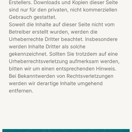
Erstellers. Downloads und Kopien dieser Seite
sind nur für den privaten, nicht kommerziellen
Gebrauch gestattet.
Soweit die Inhalte auf dieser Seite nicht vom
Betreiber erstellt wurden, werden die
Urheberrechte Dritter beachtet. Insbesondere
werden Inhalte Dritter als solche
gekennzeichnet. Sollten Sie trotzdem auf eine
Urheberrechtsverletzung aufmerksam werden,
bitten wir um einen entsprechenden Hinweis.
Bei Bekanntwerden von Rechtsverletzungen
werden wir derartige Inhalte umgehend
entfernen.