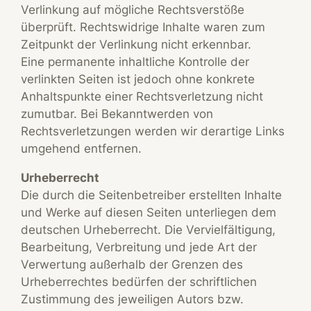
Verlinkung auf mögliche Rechtsverstöße
überprüft. Rechtswidrige Inhalte waren zum
Zeitpunkt der Verlinkung nicht erkennbar.
Eine permanente inhaltliche Kontrolle der
verlinkten Seiten ist jedoch ohne konkrete
Anhaltspunkte einer Rechtsverletzung nicht
zumutbar. Bei Bekanntwerden von
Rechtsverletzungen werden wir derartige Links
umgehend entfernen.
Urheberrecht
Die durch die Seitenbetreiber erstellten Inhalte
und Werke auf diesen Seiten unterliegen dem
deutschen Urheberrecht. Die Vervielfältigung,
Bearbeitung, Verbreitung und jede Art der
Verwertung außerhalb der Grenzen des
Urheberrechtes bedürfen der schriftlichen
Zustimmung des jeweiligen Autors bzw.