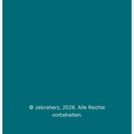
© zebraherz, 2026. Alle Rechte
vorbehalten.