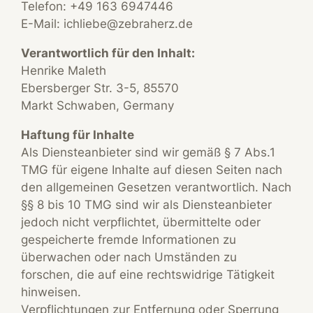
Telefon: +49 163 6947446
E-Mail: ichliebe@zebraherz.de
Verantwortlich für den Inhalt:
Henrike Maleth
Ebersberger Str. 3-5, 85570
Markt Schwaben, Germany
Haftung für Inhalte
Als Diensteanbieter sind wir gemäß § 7 Abs.1
TMG für eigene Inhalte auf diesen Seiten nach
den allgemeinen Gesetzen verantwortlich. Nach
§§ 8 bis 10 TMG sind wir als Diensteanbieter
jedoch nicht verpflichtet, übermittelte oder
gespeicherte fremde Informationen zu
überwachen oder nach Umständen zu
forschen, die auf eine rechtswidrige Tätigkeit
hinweisen.
Verpflichtungen zur Entfernung oder Sperrung