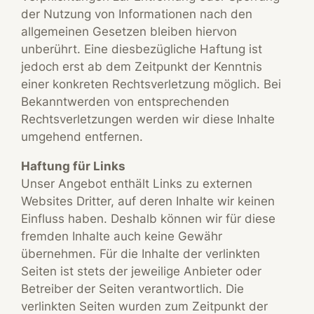
der Nutzung von Informationen nach den
allgemeinen Gesetzen bleiben hiervon
unberührt. Eine diesbezügliche Haftung ist
jedoch erst ab dem Zeitpunkt der Kenntnis
einer konkreten Rechtsverletzung möglich. Bei
Bekanntwerden von entsprechenden
Rechtsverletzungen werden wir diese Inhalte
umgehend entfernen.
Haftung für Links
Unser Angebot enthält Links zu externen
Websites Dritter, auf deren Inhalte wir keinen
Einfluss haben. Deshalb können wir für diese
fremden Inhalte auch keine Gewähr
übernehmen. Für die Inhalte der verlinkten
Seiten ist stets der jeweilige Anbieter oder
Betreiber der Seiten verantwortlich. Die
verlinkten Seiten wurden zum Zeitpunkt der