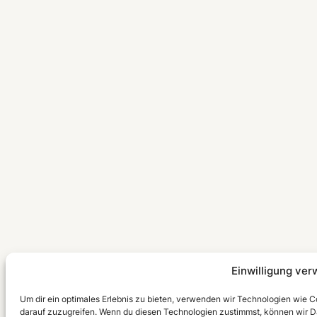
Einwilligung ver
Um dir ein optimales Erlebnis zu bieten, verwenden wir Technologien wie 
darauf zuzugreifen. Wenn du diesen Technologien zustimmst, können wir Da