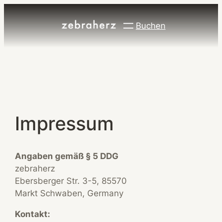
Buchen
Impressum
Angaben gemäß § 5 DDG
zebraherz
Ebersberger Str. 3-5, 85570
Markt Schwaben, Germany
Kontakt: