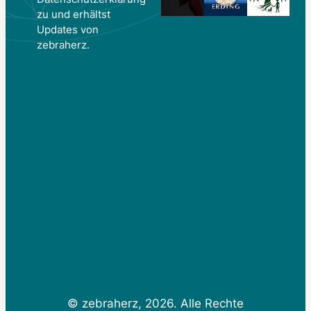
zu und erhältst
Updates von
zebraherz.
© zebraherz, 2026. Alle Rechte