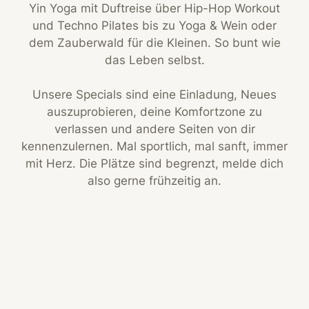
Yin Yoga mit Duftreise über Hip-Hop Workout
und Techno Pilates bis zu Yoga & Wein oder
dem Zauberwald für die Kleinen. So bunt wie
das Leben selbst.
Unsere Specials sind eine Einladung, Neues
auszuprobieren, deine Komfortzone zu
verlassen und andere Seiten von dir
kennenzulernen. Mal sportlich, mal sanft, immer
mit Herz. Die Plätze sind begrenzt, melde dich
also gerne frühzeitig an.