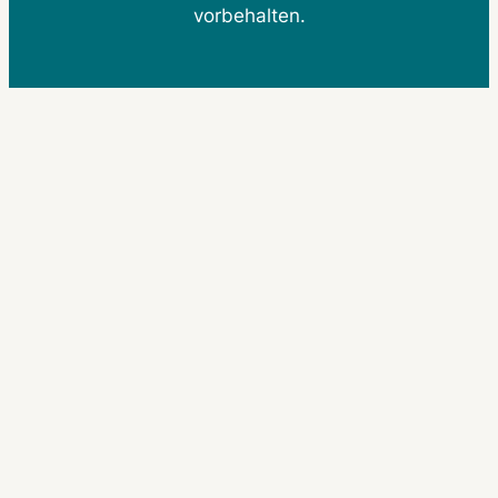
vorbehalten.