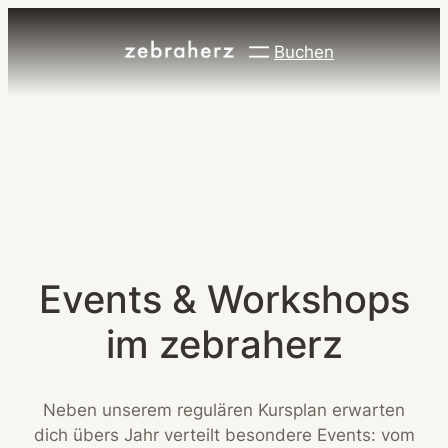
Buchen
Events & Workshops
im zebraherz
Neben unserem regulären Kursplan erwarten
dich übers Jahr verteilt besondere Events: vom