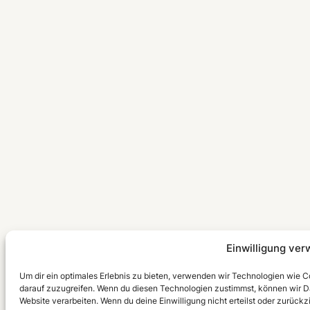
Einwilligung ver
Um dir ein optimales Erlebnis zu bieten, verwenden wir Technologien wie 
darauf zuzugreifen. Wenn du diesen Technologien zustimmst, können wir Da
Website verarbeiten. Wenn du deine Einwilligung nicht erteilst oder zurü